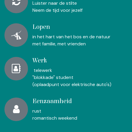
Luister naar de stilte
Neem de tijd voor jezelf
Lopen
in het hart van het bos en de natuur
met familie, met vrienden
Werk
telewerk
"blokkade" student
(oplaadpunt voor elektrische auto's)
Eenzaamheid
rust
romantisch weekend