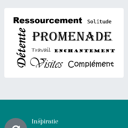
Inspiratie