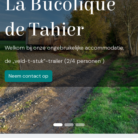
La Bucolique
de Tahier
Welkom bij onze ongebruikelijke accommodatie,
de „veld-t-stuk”-trailer (2/4 personen )
Neem contact op