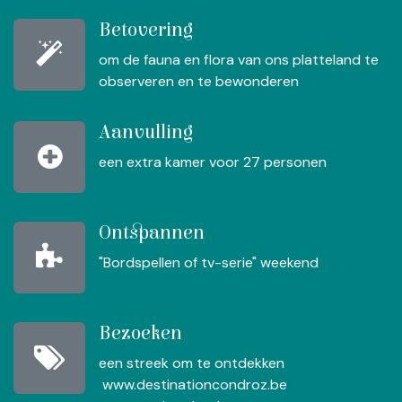
Betovering
om de fauna en flora van ons platteland te
observeren en te bewonderen
Aanvulling
een extra kamer voor 27 personen
Ontspannen
"Bordspellen of tv-serie" weekend
Bezoeken
een streek om te ontdekken
www.destinationcondroz.be